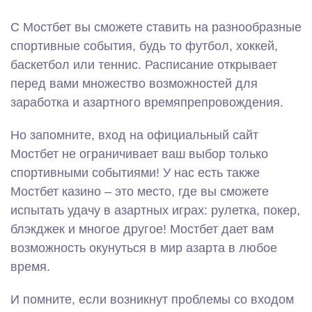
С Мостбет вы сможете ставить на разнообразные
спортивные события, будь то футбол, хоккей,
баскетбол или теннис. Расписание открывает
перед вами множество возможностей для
заработка и азартного времяпрепровождения.
Но запомните, вход на официальный сайт
Мостбет не ограничивает ваш выбор только
спортивными событиями! У нас есть также
Мостбет казино – это место, где вы сможете
испытать удачу в азартных играх: рулетка, покер,
блэкджек и многое другое! Мостбет дает вам
возможность окунуться в мир азарта в любое
время.
И помните, если возникнут проблемы со входом