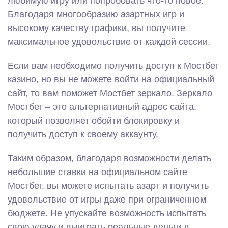
любимую игру или попробовать что-то новое.
Благодаря многообразию азартных игр и
высокому качеству графики, вы получите
максимальное удовольствие от каждой сессии.
Если вам необходимо получить доступ к Мостбет
казино, но вы не можете войти на официальный
сайт, то вам поможет Мостбет зеркало. Зеркало
Мостбет – это альтернативный адрес сайта,
который позволяет обойти блокировку и
получить доступ к своему аккаунту.
Таким образом, благодаря возможности делать
небольшие ставки на официальном сайте
Мостбет, вы можете испытать азарт и получить
удовольствие от игры даже при ограниченном
бюджете. Не упускайте возможность испытать
свою удачу и выиграть реальные деньги в