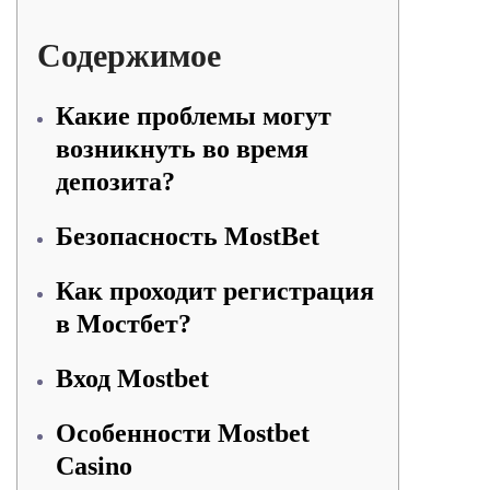
Содержимое
Какие проблемы могут
возникнуть во время
депозита?
Безопасность MostBet
Как проходит регистрация
в Мостбет?
Вход Mostbet
Особенности Mostbet
Casino