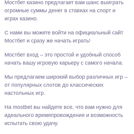
Мостбет казино предлагает вам шанс выиграть
огромные суммы денег в ставках на спорт и
играх казино.
С нами вы можете войти на официальный сайт
Мостбет и сразу же начать играть!
Мостбет вход – это простой и удобный способ
начать вашу игровую карьеру с самого начала.
Мы предлагаем широкий выбор различных игр –
от популярных слотов до классических
настольных игр.
На mostbet вы найдете все, что вам нужно для
идеального времяпровождения и возможность
испытать свою удачу.