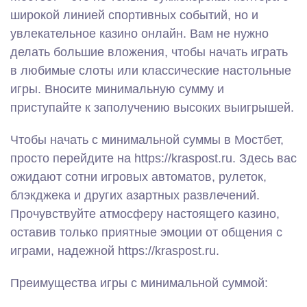
широкой линией спортивных событий, но и
увлекательное казино онлайн. Вам не нужно
делать большие вложения, чтобы начать играть
в любимые слоты или классические настольные
игры. Вносите минимальную сумму и
приступайте к заполучению высоких выигрышей.
Чтобы начать с минимальной суммы в Мостбет,
просто перейдите на https://kraspost.ru. Здесь вас
ожидают сотни игровых автоматов, рулеток,
блэкджека и других азартных развлечений.
Прочувствуйте атмосферу настоящего казино,
оставив только приятные эмоции от общения с
играми, надежной https://kraspost.ru.
Преимущества игры с минимальной суммой: