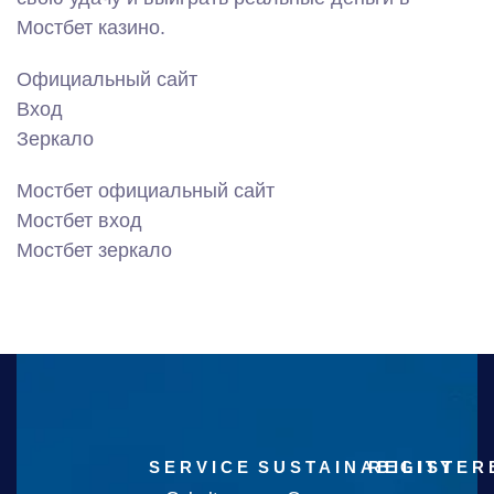
Мостбет казино.
Официальный сайт
Вход
Зеркало
Мостбет официальный сайт
Мостбет вход
Мостбет зеркало
SERVICE
SUSTAINABILITY
REGISTER