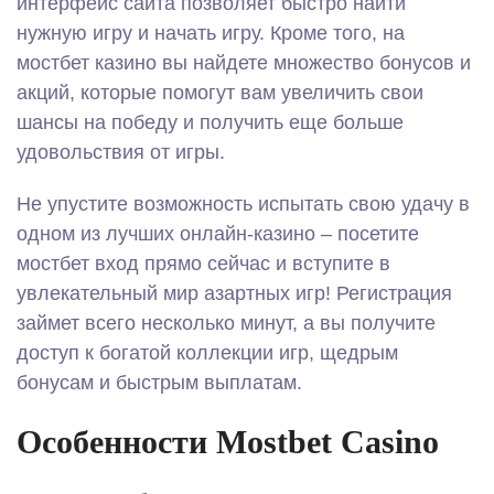
интерфейс сайта позволяет быстро найти
нужную игру и начать игру. Кроме того, на
мостбет казино вы найдете множество бонусов и
акций, которые помогут вам увеличить свои
шансы на победу и получить еще больше
удовольствия от игры.
Не упустите возможность испытать свою удачу в
одном из лучших онлайн-казино – посетите
мостбет вход прямо сейчас и вступите в
увлекательный мир азартных игр! Регистрация
займет всего несколько минут, а вы получите
доступ к богатой коллекции игр, щедрым
бонусам и быстрым выплатам.
Особенности Mostbet Casino