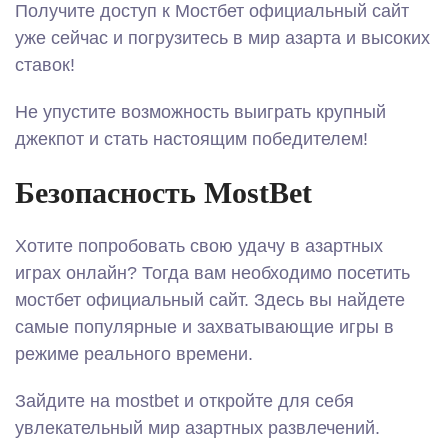
Получите доступ к Мостбет официальный сайт
уже сейчас и погрузитесь в мир азарта и высоких
ставок!
Не упустите возможность выиграть крупный
джекпот и стать настоящим победителем!
Безопасность MostBet
Хотите попробовать свою удачу в азартных
играх онлайн? Тогда вам необходимо посетить
мостбет официальный сайт. Здесь вы найдете
самые популярные и захватывающие игры в
режиме реального времени.
Зайдите на mostbet и откройте для себя
увлекательный мир азартных развлечений.