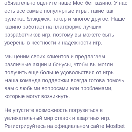
обязательно оцените наше Мостбет казино. У нас
есть все самые популярные игры, такие как
рулетка, блэкджек, покер и многое другое. Наше
казино работает на платформе лучших
разработчиков игр, поэтому вы можете быть
уверены в честности и надежности игр.
Мы ценим своих клиентов и предлагаем
различные акции и бонусы, чтобы вы могли
получить еще больше удовольствия от игры.
Наша команда поддержки всегда готова помочь
вам с любыми вопросами или проблемами,
которые могут возникнуть.
Не упустите возможность погрузиться в
увлекательный мир ставок и азартных игр.
Регистрируйтесь на официальном сайте Mostbet