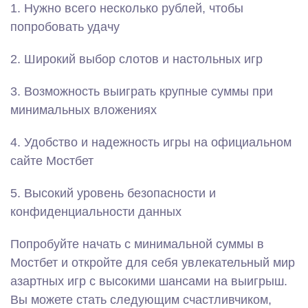
1. Нужно всего несколько рублей, чтобы
попробовать удачу
2. Широкий выбор слотов и настольных игр
3. Возможность выиграть крупные суммы при
минимальных вложениях
4. Удобство и надежность игры на официальном
сайте Мостбет
5. Высокий уровень безопасности и
конфиденциальности данных
Попробуйте начать с минимальной суммы в
Мостбет и откройте для себя увлекательный мир
азартных игр с высокими шансами на выигрыш.
Вы можете стать следующим счастливчиком,