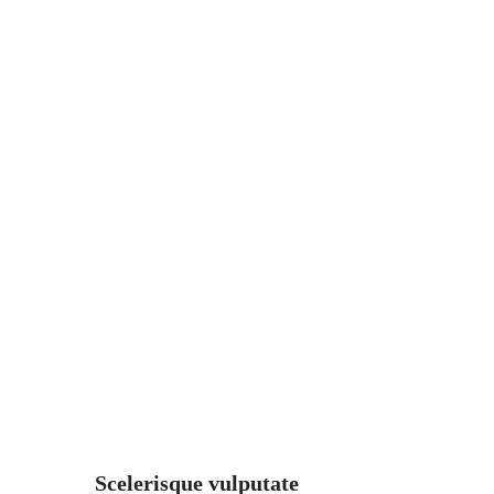
Scelerisque vulputate