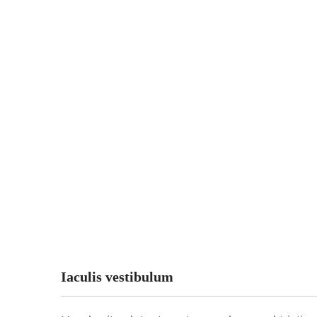
Iaculis vestibulum